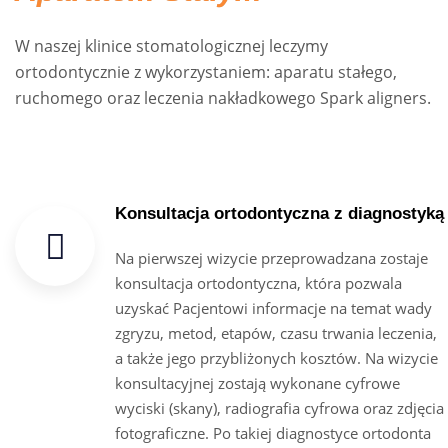
W naszej klinice stomatologicznej leczymy
ortodontycznie z wykorzystaniem: aparatu stałego,
ruchomego oraz leczenia nakładkowego Spark aligners.
Konsultacja ortodontyczna z diagnostyką
Na pierwszej wizycie przeprowadzana zostaje
konsultacja ortodontyczna, która pozwala
uzyskać Pacjentowi informacje na temat wady
zgryzu, metod, etapów, czasu trwania leczenia,
a także jego przybliżonych kosztów. Na wizycie
konsultacyjnej zostają wykonane cyfrowe
wyciski (skany), radiografia cyfrowa oraz zdjęcia
fotograficzne. Po takiej diagnostyce ortodonta