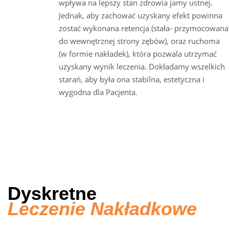
wpływa na lepszy stan zdrowia jamy ustnej.
Jednak, aby zachować uzyskany efekt powinna
zostać wykonana retencja (stała- przymocowana
do wewnętrznej strony zębów), oraz ruchoma
(w formie nakładek), która pozwala utrzymać
uzyskany wynik leczenia. Dokładamy wszelkich
starań, aby była ona stabilna, estetyczna i
wygodna dla Pacjenta.
Dyskretne
Leczenie Nakładkowe