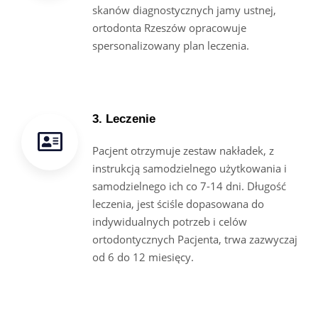
skanów diagnostycznych jamy ustnej,
ortodonta Rzeszów opracowuje
spersonalizowany plan leczenia.
3. Leczenie
Pacjent otrzymuje zestaw nakładek, z
instrukcją samodzielnego użytkowania i
samodzielnego ich co 7-14 dni. Długość
leczenia, jest ściśle dopasowana do
indywidualnych potrzeb i celów
ortodontycznych Pacjenta, trwa zazwyczaj
od 6 do 12 miesięcy.