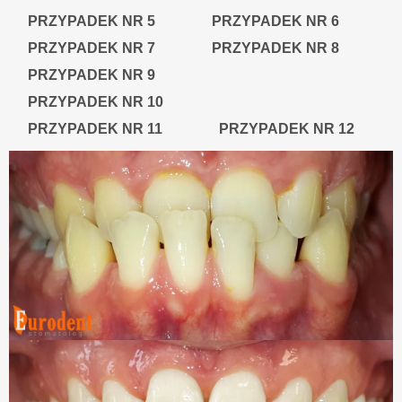
PRZYPADEK NR 5
PRZYPADEK NR 6
PRZYPADEK NR 7
PRZYPADEK NR 8
PRZYPADEK NR 9
PRZYPADEK NR 10
PRZYPADEK NR 11
PRZYPADEK NR 12