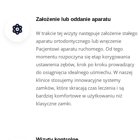
Założenie lub oddanie aparatu
W trakcie tej wizyty następuje założenie stałego
aparatu ortodontycznego lub wręczenie
Pacjentowi aparatu ruchomego. Od tego
momentu rozpoczyna się etap korygowania
ustawienia zębów, krok po kroku prowadzący
do osiągnięcia idealnego uśmiechu. W naszej
klinice stosujemy innowacyjne systemy
zamków, które skracają czas leczenia i są
bardziej komfortowe w użytkowaniu niż
klasyczne zamki.
Wizyty kontrolne