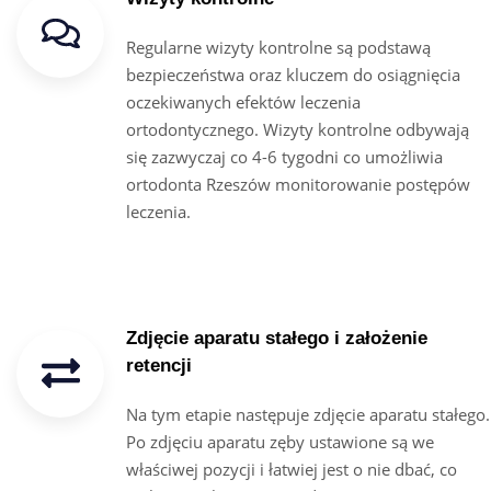
Regularne wizyty kontrolne są podstawą
bezpieczeństwa oraz kluczem do osiągnięcia
oczekiwanych efektów leczenia
ortodontycznego. Wizyty kontrolne odbywają
się zazwyczaj co 4-6 tygodni co umożliwia
ortodonta Rzeszów monitorowanie postępów
leczenia.
Zdjęcie aparatu stałego i założenie
retencji
Na tym etapie następuje zdjęcie aparatu stałego.
Po zdjęciu aparatu zęby ustawione są we
właściwej pozycji i łatwiej jest o nie dbać, co