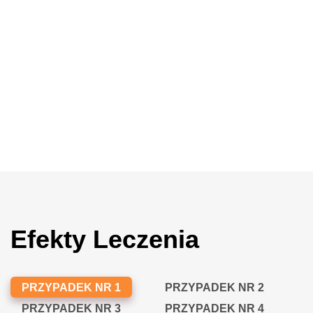
Efekty Leczenia
PRZYPADEK NR 1
PRZYPADEK NR 2
PRZYPADEK NR 3
PRZYPADEK NR 4