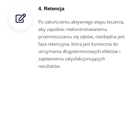
4. Retencja
Po zakończeniu aktywnego etapu leczenia,
aby zapobiec niekontrolowanemu
przemieszczaniu się zębów, niezbędna jest
faza retencyjna, która jest konieczna do
utrzymania długoterminowych efektów i
zapewnienia satysfakcjonujących
rezultatów.