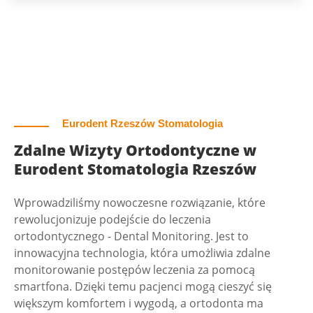
Eurodent Rzeszów Stomatologia
Zdalne Wizyty Ortodontyczne w
Eurodent Stomatologia Rzeszów
Wprowadziliśmy nowoczesne rozwiązanie, które
rewolucjonizuje podejście do leczenia
ortodontycznego - Dental Monitoring. Jest to
innowacyjna technologia, która umożliwia zdalne
monitorowanie postępów leczenia za pomocą
smartfona. Dzięki temu pacjenci mogą cieszyć się
większym komfortem i wygodą, a ortodonta ma