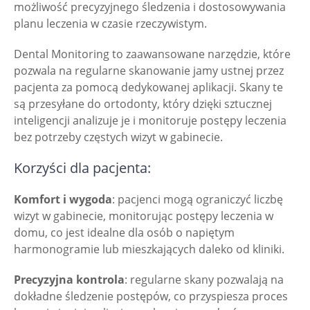
możliwość precyzyjnego śledzenia i dostosowywania
planu leczenia w czasie rzeczywistym.
Dental Monitoring to zaawansowane narzędzie, które
pozwala na regularne skanowanie jamy ustnej przez
pacjenta za pomocą dedykowanej aplikacji. Skany te
są przesyłane do ortodonty, który dzięki sztucznej
inteligencji analizuje je i monitoruje postępy leczenia
bez potrzeby częstych wizyt w gabinecie.
Korzyści dla pacjenta:
Komfort i wygoda
: pacjenci mogą ograniczyć liczbę
wizyt w gabinecie, monitorując postępy leczenia w
domu, co jest idealne dla osób o napiętym
harmonogramie lub mieszkających daleko od kliniki.
Precyzyjna kontrola
: regularne skany pozwalają na
dokładne śledzenie postępów, co przyspiesza proces