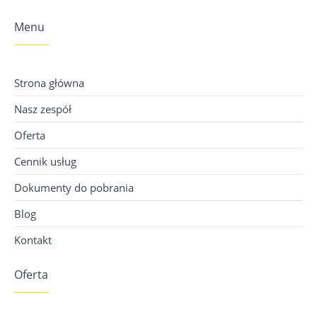
Menu
Strona główna
Nasz zespół
Oferta
Cennik usług
Dokumenty do pobrania
Blog
Kontakt
Oferta