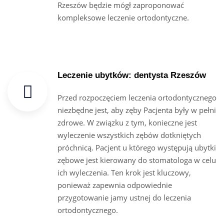
Rzeszów będzie mógł zaproponować
kompleksowe leczenie ortodontyczne.
Leczenie ubytków: dentysta Rzeszów
Przed rozpoczęciem leczenia ortodontycznego
niezbędne jest, aby zęby Pacjenta były w pełni
zdrowe. W związku z tym, konieczne jest
wyleczenie wszystkich zębów dotkniętych
próchnicą. Pacjent u którego występują ubytki
zębowe jest kierowany do stomatologa w celu
ich wyleczenia. Ten krok jest kluczowy,
ponieważ zapewnia odpowiednie
przygotowanie jamy ustnej do leczenia
ortodontycznego.