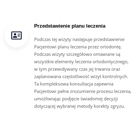
Przedstawienie planu leczenia
Podczas tej wizyty następuje przedstawienie
Pacjentowi planu leczenia przez ortodontę.
Podczas wizyty szczegółowo omawiane są
wszystkie elementy leczenia ortodontycznego,
w tym przewidywany czas jej trwania oraz
zaplanowana częstotliwość wizyt kontrolnych.
Ta kompleksowa konsultacja zapewnia
Pacjentowi pełne zrozumienie procesu leczenia,
umożliwiając podjęcie świadomej decyzji
dotyczącej wybranej metody korekty zgryzu.