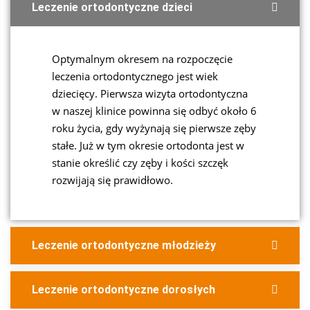
Leczenie ortodontyczne dzieci
Optymalnym okresem na rozpoczęcie
leczenia ortodontycznego jest wiek
dziecięcy. Pierwsza wizyta ortodontyczna
w naszej klinice powinna się odbyć około 6
roku życia, gdy wyżynają się pierwsze zęby
stałe. Już w tym okresie ortodonta jest w
stanie określić czy zęby i kości szczęk
rozwijają się prawidłowo.
Leczenie ortodontyczne młodzieży
Leczenie ortodontyczne dorosłych