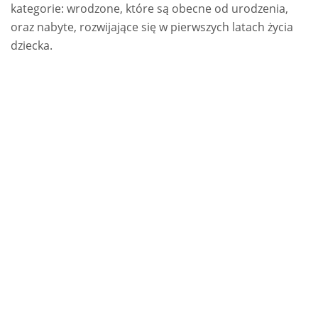
kategorie: wrodzone, które są obecne od urodzenia,
oraz nabyte, rozwijające się w pierwszych latach życia
dziecka.