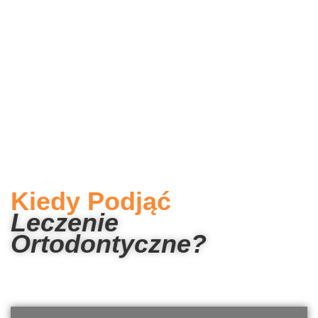
Kiedy Podjąć
Leczenie
Ortodontyczne?