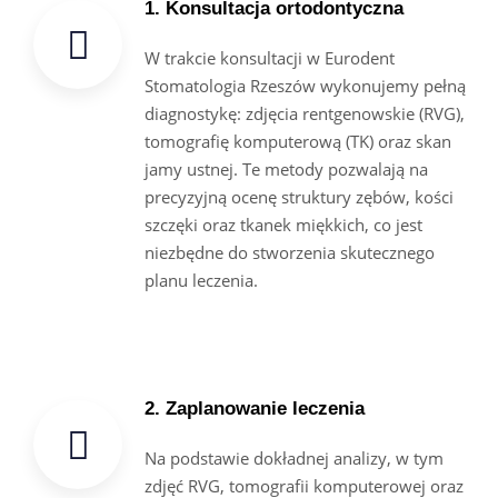
1. Konsultacja ortodontyczna
W trakcie konsultacji w Eurodent
Stomatologia Rzeszów wykonujemy pełną
diagnostykę: zdjęcia rentgenowskie (RVG),
tomografię komputerową (TK) oraz skan
jamy ustnej. Te metody pozwalają na
precyzyjną ocenę struktury zębów, kości
szczęki oraz tkanek miękkich, co jest
niezbędne do stworzenia skutecznego
planu leczenia.
2. Zaplanowanie leczenia
Na podstawie dokładnej analizy, w tym
zdjęć RVG, tomografii komputerowej oraz