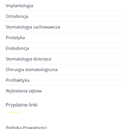
Implantologia
Ortodoncja
Stomatologia zachowawcza
Protetyka
Endodoncja
Stomatologia dziecięca
Chirurgia stomatologiczna
Profilaktyka
Wybielanie zębów
Przydatne linki
Polityka Prywatności