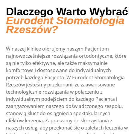
Dlaczego Warto Wybrać
Eurodent Stomatologia
Rzeszów?
W naszej klinice oferujemy naszym Pacjentom
najnowocześniejsze rozwiązania ortodontyczne, które
są nie tylko efektywne, ale także maksymalnie
komfortowe i dostosowane do indywidualnych
potrzeb każdego Pacjenta. W Eurodent Stomatologia
Rzeszów jesteśmy przekonani, że zaawansowane
technologicznie rozwiązania w połączeniu z
indywidualnym podejściem do każdego Pacjenta i
zaangażowaniem naszego doświadczonego zespołu,
stanowią klucz do osiągnięcia spektakularnych
efektów leczenia. Zapraszamy do skorzystania z
naszych usług, aby przekonać się o zaletach leczenia w