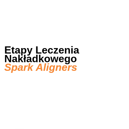
Etapy Leczenia
Nakładkowego
Spark Aligners