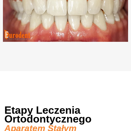
Etapy Leczenia
Ortodontycznego
Aparatem Stałym