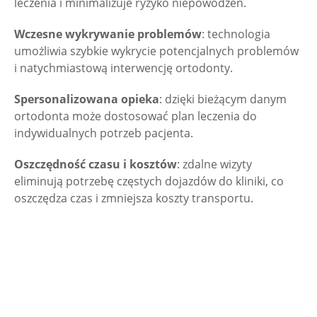
leczenia i minimalizuje ryzyko niepowodzeń.
Wczesne wykrywanie problemów
: technologia
umożliwia szybkie wykrycie potencjalnych problemów
i natychmiastową interwencję ortodonty.
Spersonalizowana opieka
: dzięki bieżącym danym
ortodonta może dostosować plan leczenia do
indywidualnych potrzeb pacjenta.
Oszczędność czasu i kosztów
: zdalne wizyty
eliminują potrzebę częstych dojazdów do kliniki, co
oszczędza czas i zmniejsza koszty transportu.