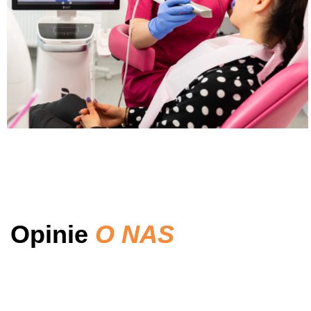
Opinie
O NAS