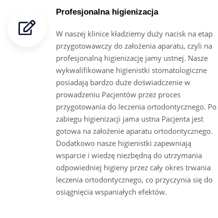
Profesjonalna higienizacja
W naszej klinice kładziemy duży nacisk na etap
przygotowawczy do założenia aparatu, czyli na
profesjonalną higienizację jamy ustnej. Nasze
wykwalifikowane higienistki stomatologiczne
posiadają bardzo duże doświadczenie w
prowadzeniu Pacjentów przez proces
przygotowania do leczenia ortodontycznego. Po
zabiegu higienizacji jama ustna Pacjenta jest
gotowa na założenie aparatu ortodontycznego.
Dodatkowo nasze higienistki zapewniają
wsparcie i wiedzę niezbędną do utrzymania
odpowiedniej higieny przez cały okres trwania
leczenia ortodontycznego, co przyczynia się do
osiągnięcia wspaniałych efektów.